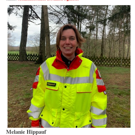
Melanie Hippauf