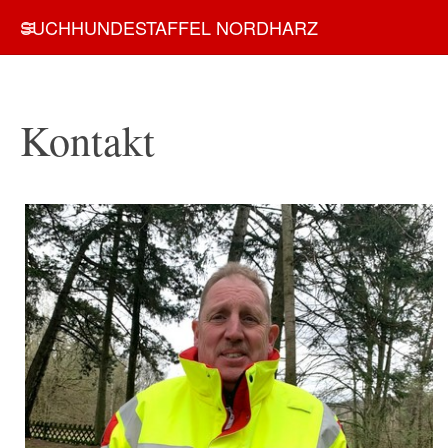
SUCHHUNDESTAFFEL NORDHARZ
Kontakt