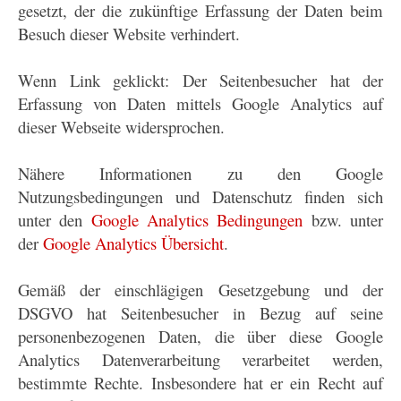
gesetzt, der die zukünftige Erfassung der Daten beim
Besuch dieser Website verhindert.
Wenn Link geklickt: Der Seitenbesucher hat der
Erfassung von Daten mittels Google Analytics auf
dieser Webseite widersprochen.
Nähere Informationen zu den Google
Nutzungsbedingungen und Datenschutz finden sich
unter den
Google Analytics Bedingungen
bzw. unter
der
Google Analytics Übersicht
.
Gemäß der einschlägigen Gesetzgebung und der
DSGVO hat Seitenbesucher in Bezug auf seine
personenbezogenen Daten, die über diese Google
Analytics Datenverarbeitung verarbeitet werden,
bestimmte Rechte. Insbesondere hat er ein Recht auf