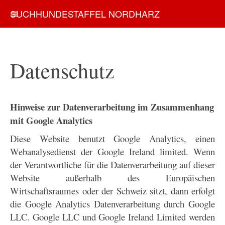
SUCHHUNDESTAFFEL NORDHARZ
Datenschutz
Hinweise zur Datenverarbeitung im Zusammenhang
mit Google Analytics
Diese Website benutzt Google Analytics, einen
Webanalysedienst der Google Ireland limited. Wenn
der Verantwortliche für die Datenverarbeitung auf dieser
Website außerhalb des Europäischen
Wirtschaftsraumes oder der Schweiz sitzt, dann erfolgt
die Google Analytics Datenverarbeitung durch Google
LLC. Google LLC und Google Ireland Limited werden