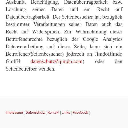
Auskunft, Berichtigung, Datenübertragbarkeit bzw.
Löschung seiner Daten und ein Recht auf
Datenübertragbarkeit. Der Seitenbesucher hat bezüglich
bestimmter Verarbeitungen seiner Daten auch das
Recht auf Widerspruch. Zur Wahrnehmung dieser
Betroffenenrechte bezüglich der Google Analytics
Datenverarbeitung auf dieser Seite, kann sich ein
Betroffener(Seitenbesucher) jederzeit an Jimdo(Jimdo
GmbH
datenschutz@jimdo.com
) oder den
Seitenbetreiber wenden.
Impressum
|
Datenschutz
|
Kontakt
|
Links
|
Facebook
|