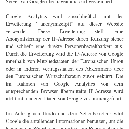
Server von Google übertragen und dort gespeichert.
Google Analytics wird ausschließlich mit der
Erweiterung "_anonymizeIp()" auf dieser Website
verwendet. Diese Erweiterung stellt eine
Anonymisierung der IP-Adresse durch Kürzung sicher
und schließt eine direkte Personenbeziehbarkeit aus.
Durch die Erweiterung wird die IP-Adresse von Google
innerhalb von Mitgliedstaaten der Europäischen Union
oder in anderen Vertragsstaaten des Abkommens über
den Europäischen Wirtschaftsraum zuvor gekürzt. Die
im Rahmen von Google Analytics von dem
entsprechenden Browser übermittelte IP-Adresse wird
nicht mit anderen Daten von Google zusammengeführt.
Im Auftrag von Jimdo und dem Seitenbetreiber wird
Google die anfallenden Informationen benutzen, um die
Nutzung der Website auszuwerten, um Reports über die