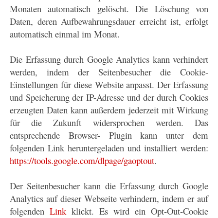
Monaten automatisch gelöscht. Die Löschung von
Daten, deren Aufbewahrungsdauer erreicht ist, erfolgt
automatisch einmal im Monat.
Die Erfassung durch Google Analytics kann verhindert
werden, indem der Seitenbesucher die Cookie-
Einstellungen für diese Website anpasst. Der Erfassung
und Speicherung der IP-Adresse und der durch Cookies
erzeugten Daten kann außerdem jederzeit mit Wirkung
für die Zukunft widersprochen werden. Das
entsprechende Browser- Plugin kann unter dem
folgenden Link heruntergeladen und installiert werden:
https://tools.google.com/dlpage/gaoptout
.
Der Seitenbesucher kann die Erfassung durch Google
Analytics auf dieser Webseite verhindern, indem er auf
folgenden
Link
klickt. Es wird ein Opt-Out-Cookie