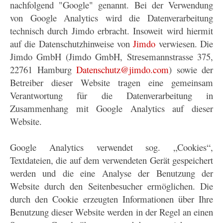
nachfolgend "Google" genannt. Bei der Verwendung
von Google Analytics wird die Datenverarbeitung
technisch durch Jimdo erbracht. Insoweit wird hiermit
auf die Datenschutzhinweise von
Jimdo
verwiesen. Die
Jimdo GmbH (Jimdo GmbH, Stresemannstrasse 375,
22761 Hamburg
Datenschutz@jimdo.com
) sowie der
Betreiber dieser Website tragen eine gemeinsam
Verantwortung für die Datenverarbeitung in
Zusammenhang mit Google Analytics auf dieser
Website.
Google Analytics verwendet sog. „Cookies“,
Textdateien, die auf dem verwendeten Gerät gespeichert
werden und die eine Analyse der Benutzung der
Website durch den Seitenbesucher ermöglichen. Die
durch den Cookie erzeugten Informationen über Ihre
Benutzung dieser Website werden in der Regel an einen