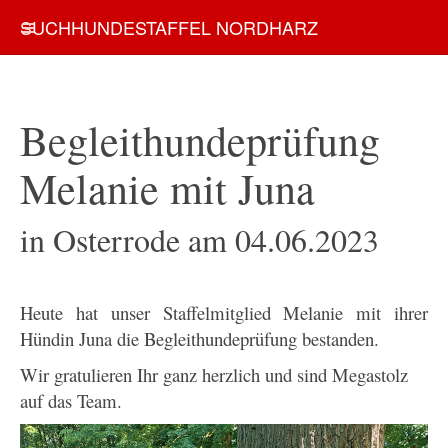
SUCHHUNDESTAFFEL NORDHARZ
Begleithundeprüfung
Melanie mit Juna
in Osterrode am 04.06.2023
Heute hat unser Staffelmitglied Melanie mit ihrer
Hündin Juna die Begleithundeprüfung bestanden.
Wir gratulieren Ihr ganz herzlich und sind Megastolz
auf das Team.